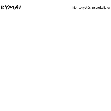
Mentorystės instrukcija o