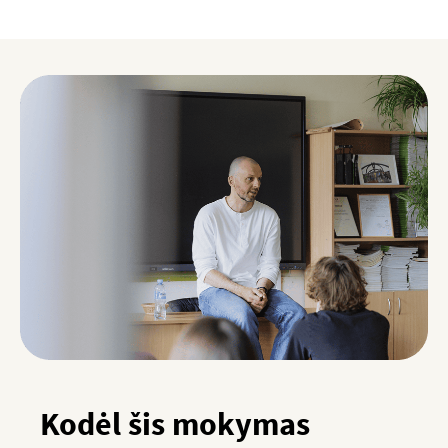
Kodėl šis mokymas