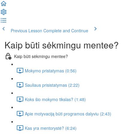
Previous Lesson
Complete and Continue
Kaip būti sėkmingu mentee?
Kaip būti sėkmingu mentee?
Mokymo pristatymas (0:56)
Sauliaus prisistatymas (2:22)
Koks šio mokymo tikslas? (1:48)
Apie motyvaciją būti programos dalyviu (2:43)
Kas yra mentorystė? (6:24)